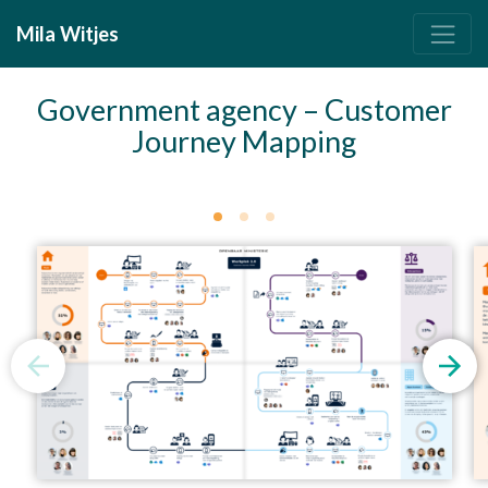
Mila Witjes
Government agency – Customer
Journey Mapping