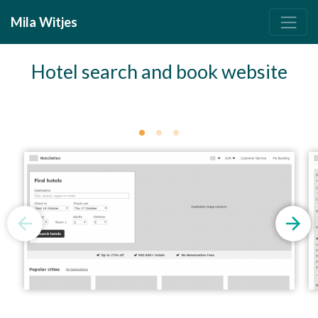
Mila Witjes
Hotel search and book website