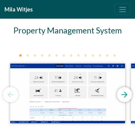
Mila Witjes
Property Management System